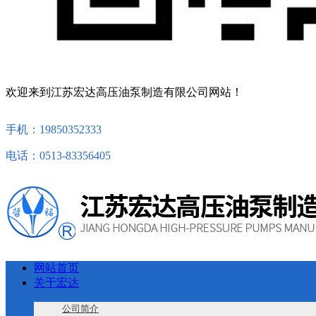
欢迎来到江苏宏达高压油泵制造有限公司网站！
手机：19850352333
电话：0513-83356405
网站首页
关于宏达
公司简介