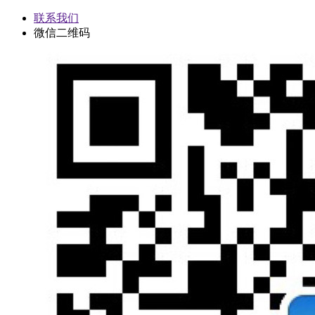
联系我们
微信二维码