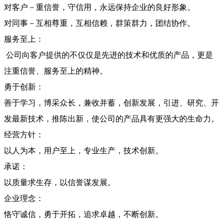
对客户－重信誉，守信用，永远保持企业的良好形象。
对同事－互相尊重，互相信赖，群策群力，团结协作。
服务至上：
公司向客户提供的不仅仅是先进的技术和优质的产品，更是
注重信誉、服务至上的精神。
勇于创新：
善于学习，博采众长，兼收并蓄，创新发展，引进、研究、开
发最新技术，推陈出新，使公司的产品具有更强大的生命力。
经营方针：
以人为本，用户至上，专业生产，技术创新。
承诺：
以质量求生存，以信誉谋发展。
企业理念：
恪守诚信，勇于开拓，追求卓越，不断创新。