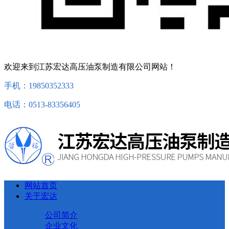
欢迎来到江苏宏达高压油泵制造有限公司网站！
手机：19850352333
电话：0513-83356405
网站首页
关于宏达
公司简介
企业文化