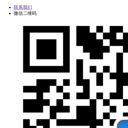
联系我们
微信二维码