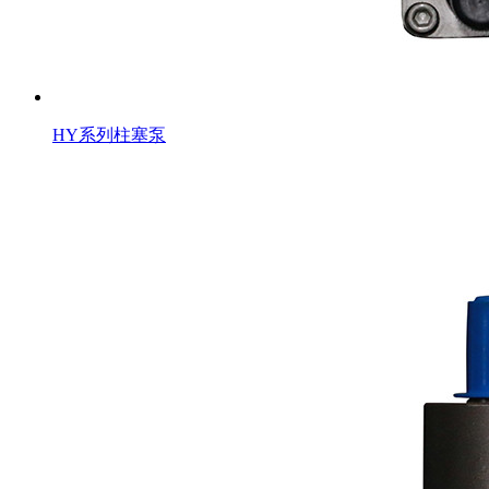
HY系列柱塞泵