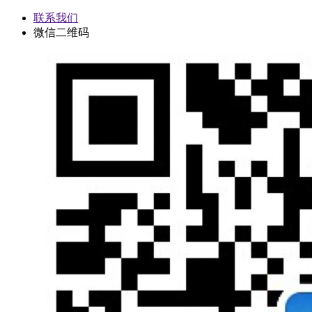
联系我们
微信二维码