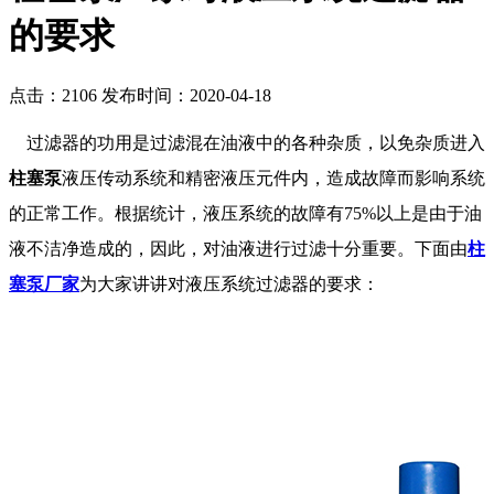
的要求
点击：2106
发布时间：2020-04-18
过滤器的功用是过滤混在油液中的各种杂质，以免杂质进入
柱塞泵
液压传动系统和精密液压元件内，造成故障而影响系统
的正常工作。根据统计，液压系统的故障有75%以上是由于油
液不洁净造成的，因此，对油液进行过滤十分重要。下面由
柱
塞泵厂家
为大家讲讲对液压系统过滤器的要求：