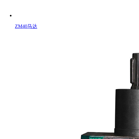
ZM40马达