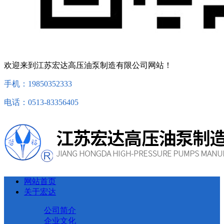
欢迎来到江苏宏达高压油泵制造有限公司网站！
手机：19850352333
电话：0513-83356405
网站首页
关于宏达
公司简介
企业文化