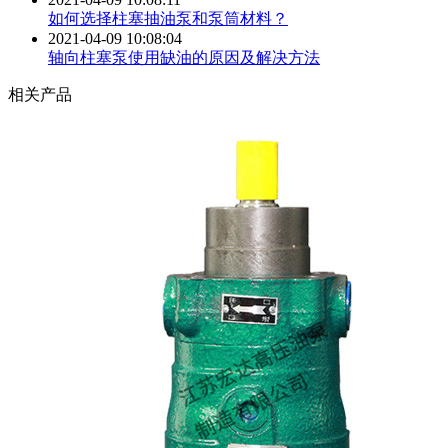
如何选择柱塞抽油泵和泵筒材料？
2021-04-09 10:08:04
轴向柱塞泵使用缺油的原因及解决方法
相关产品