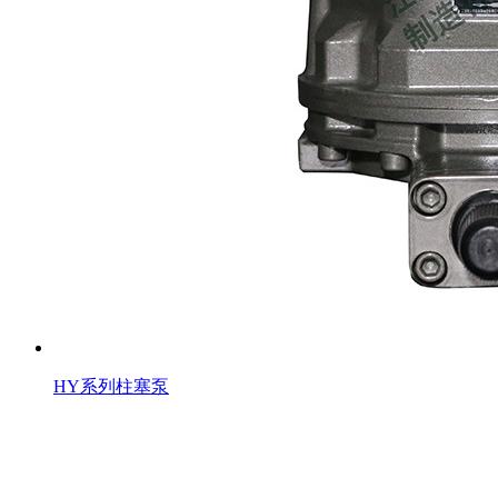
HY系列柱塞泵