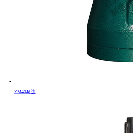
ZM40马达