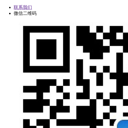
联系我们
微信二维码