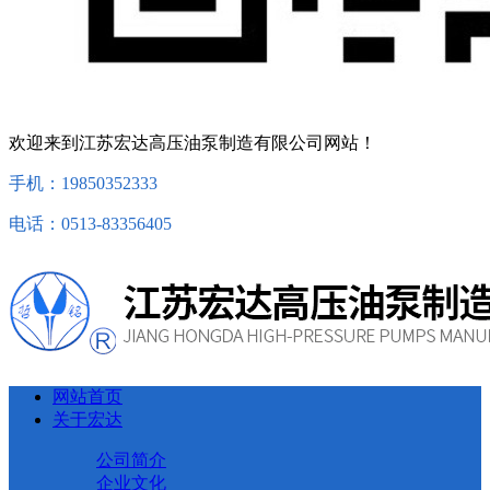
欢迎来到江苏宏达高压油泵制造有限公司网站！
手机：19850352333
电话：0513-83356405
网站首页
关于宏达
公司简介
企业文化