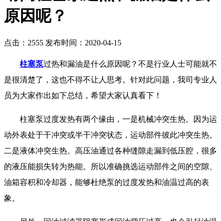
原因呢？
点击：2555
发布时间：2020-04-15
柱塞泵
过热和漏油是什么原因呢？不是行业人士可能就不
是很清楚了，这也不得不让人思考。针对此问题，我司专业人
员为大家作出如下总结，希望大家认真看下！
柱塞泵过度发热有两个缘由，一是机械冲突生热。因为运
动外表处于干冲突或半干冲突状态，运动部件彼此冲突生热。
二是液体冲突生热。高压油通过各种缝隙走漏到低压腔，很多
的液压能损失转为热能。所以准确挑选运动部件之间的空隙、
油箱容积和冷却器，能够杜绝泵的过度发热和油温过高的表
象。