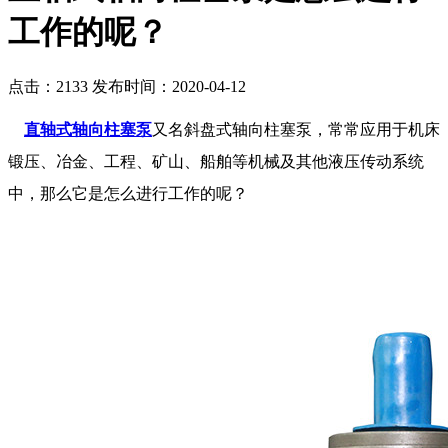
工作的呢？
点击：2133
发布时间：2020-04-12
直轴式轴向柱塞泵
又名斜盘式轴向柱塞泵，常常应用于机床
锻压、冶金、工程、矿山、船舶等机械及其他液压传动系统
中，那么它是怎么进行工作的呢？