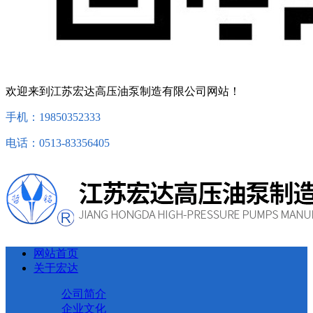
欢迎来到江苏宏达高压油泵制造有限公司网站！
手机：19850352333
电话：0513-83356405
网站首页
关于宏达
公司简介
企业文化