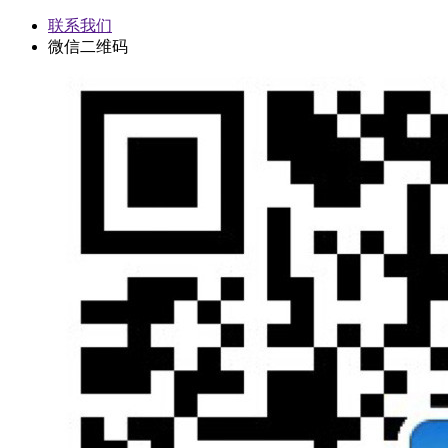
联系我们
微信二维码