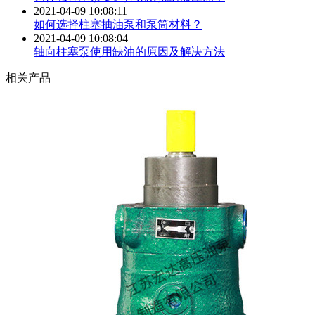
2021-04-09 10:08:11
如何选择柱塞抽油泵和泵筒材料？
2021-04-09 10:08:04
轴向柱塞泵使用缺油的原因及解决方法
相关产品