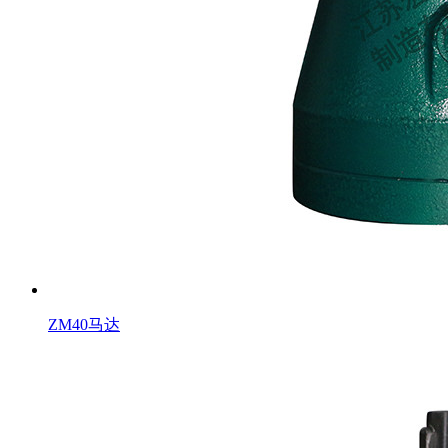
ZM40马达