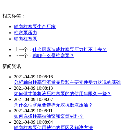
相关标签：
轴向柱塞泵生产厂家
柱塞泵压力
轴向柱塞泵
上一个：
什么因素造成柱塞泵压力打不上去？
下一个：
聊聊什么是柱塞泵？
新闻资讯
2021-04-09 10:08:16
分析轴向柱塞泵流量品质和主要零件受力状况的基础
2021-04-09 10:08:13
如何做才能将液压柱塞泵的的使用年限久一些？
2021-04-09 10:08:07
为什么柱塞泵要选择无灰抗磨液压油？
2021-04-09 10:08:11
如何选择柱塞抽油泵和泵筒材料？
2021-04-09 10:08:04
轴向柱塞泵使用缺油的原因及解决方法