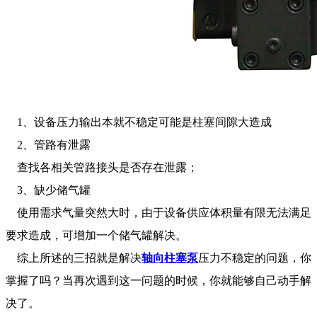
1、设备压力输出本就不稳定可能是柱塞间隙大造成
2、管路有泄露
查找各相关管路接头是否存在泄露；
3、缺少储气罐
使用需求气量突然大时，由于设备供应体积量有限无法满足
要求造成，可增加一个储气罐解决。
综上所述的三招就是解决
轴向柱塞泵
压力不稳定的问题，你
掌握了吗？当再次遇到这一问题的时候，你就能够自己动手解
决了。