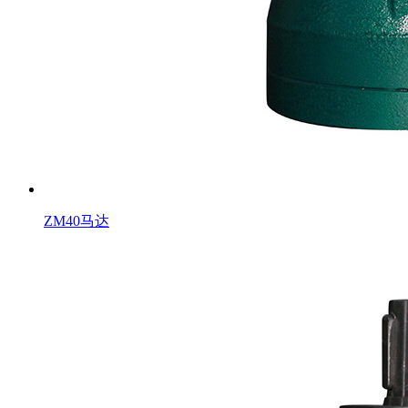
ZM40马达