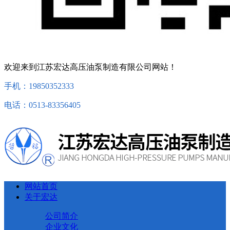
欢迎来到江苏宏达高压油泵制造有限公司网站！
手机：19850352333
电话：0513-83356405
网站首页
关于宏达
公司简介
企业文化