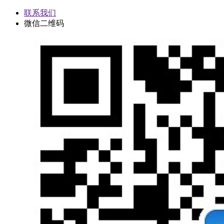
联系我们
微信二维码