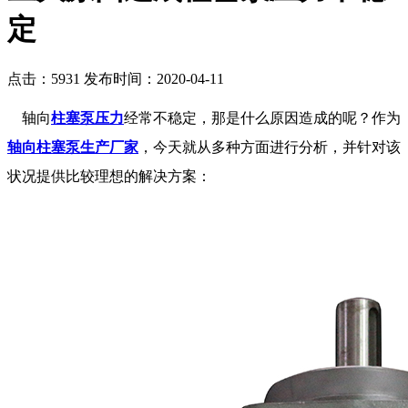
定
点击：5931
发布时间：2020-04-11
轴向
柱塞泵压力
经常不稳定，那是什么原因造成的呢？作为
轴向柱塞泵生产厂家
，今天就从多种方面进行分析，并针对该
状况提供比较理想的解决方案：