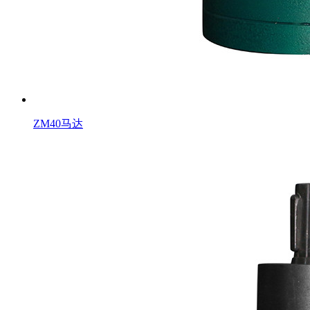
ZM40马达