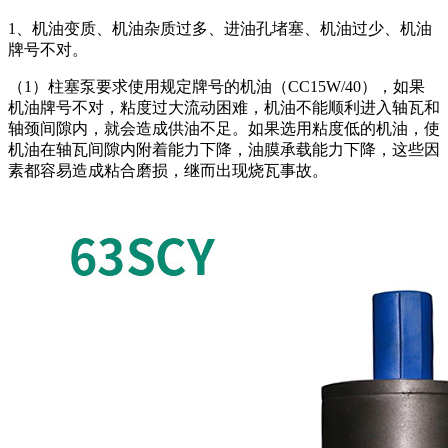
1、机油变质、机油杂质过多、进油孔堵塞、机油过少、机油
牌号不对。
（1）柱塞泵要求使用规定牌号的机油（CC15W/40），如果
机油牌号不对，粘度过大流动困难，机油不能顺利进入轴瓦和
轴颈间隙内，就会造成供油不足。如果选用粘度低的机油，使
机油在轴瓦间隙内附着能力下降，油膜承载能力下降，这些因
素都容易造成粘合磨损，继而出现烧瓦事故。