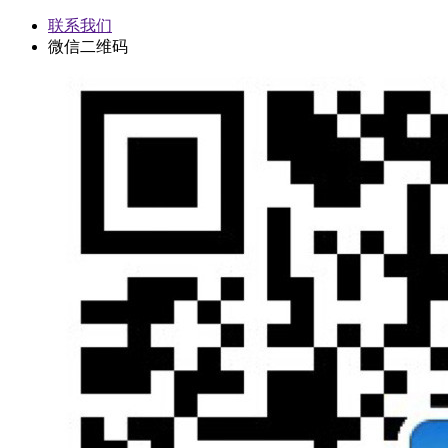
联系我们
微信二维码