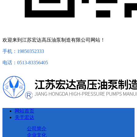
欢迎来到江苏宏达高压油泵制造有限公司网站！
手机：19850352333
电话：0513-83356405
网站首页
关于宏达
公司简介
企业文化