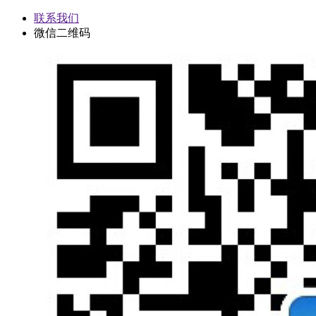
联系我们
微信二维码