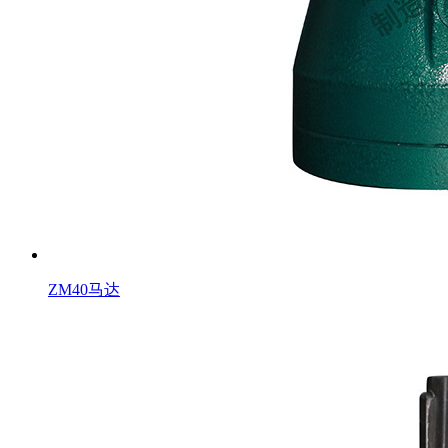
ZM40马达