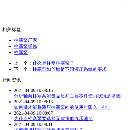
相关标签：
柱塞泵厂家
柱塞泵维修
柱塞泵
上一个：
什么是往复柱塞泵？
下一个：
柱塞泵如何餍足不同液压系统的要求
新闻资讯
2021-04-09 10:08:16
分析轴向柱塞泵流量品质和主要零件受力状况的基础
2021-04-09 10:08:13
如何做才能将液压柱塞泵的的使用年限久一些？
2021-04-09 10:08:07
为什么柱塞泵要选择无灰抗磨液压油？
2021-04-09 10:08:11
如何选择柱塞抽油泵和泵筒材料？