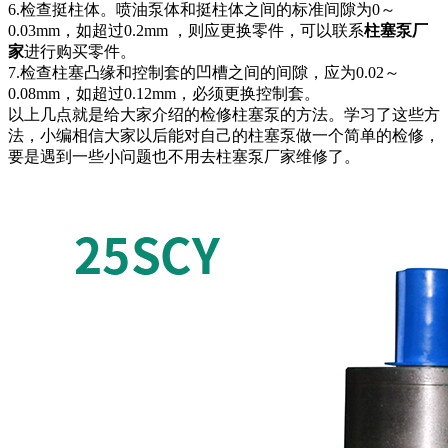
6.检查挺柱体。喷油泵体和挺柱体之间的标准间隙为0～
0.03mm，如超过0.2mm ，则应更换零件，可以联系
柱塞泵厂
家
进行购买零件。
7.检查柱塞凸缘和控制套的凹槽之间的间隙，应为0.02～
0.08mm，如超过0.12mm，必须更换控制套。
以上几点就是给大家介绍的检修柱塞泵的方法。学习了这些方
法，小编相信大家以后能对自己的柱塞泵做一个简单的检修，
要是遇到一些小问题也不用去柱塞泵厂家维修了。