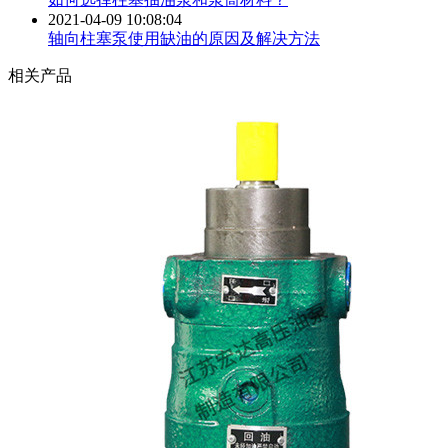
2021-04-09 10:08:04
轴向柱塞泵使用缺油的原因及解决方法
相关产品