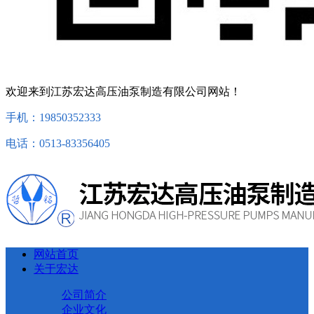
欢迎来到江苏宏达高压油泵制造有限公司网站！
手机：19850352333
电话：0513-83356405
网站首页
关于宏达
公司简介
企业文化