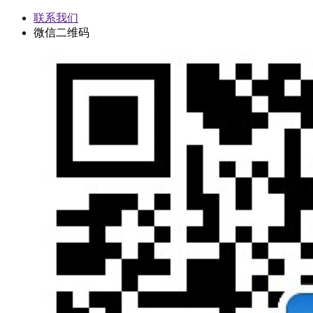
联系我们
微信二维码