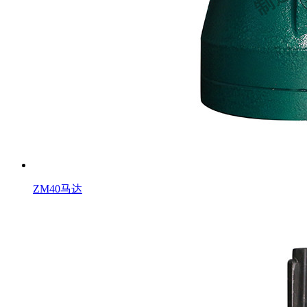
ZM40马达