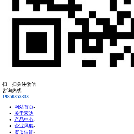
扫一扫关注微信
咨询热线
19850352333
网站首页
-
关于宏达
-
产品中心
-
企业风貌
-
资质认证
-