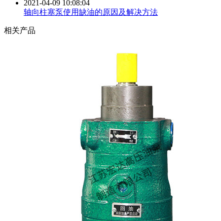
2021-04-09 10:08:04
轴向柱塞泵使用缺油的原因及解决方法
相关产品