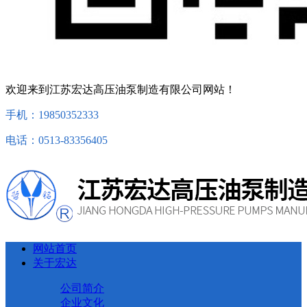
欢迎来到江苏宏达高压油泵制造有限公司网站！
手机：19850352333
电话：0513-83356405
网站首页
关于宏达
公司简介
企业文化